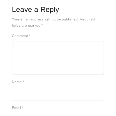
Leave a Reply
Your email address will not be published.
Required
fields are marked
*
Comment
*
Name
*
Email
*