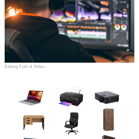
Editing Foto & Video