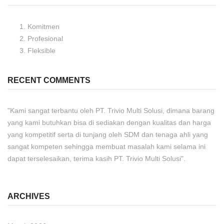
Komitmen
Profesional
Fleksible
RECENT COMMENTS
"Kami sangat terbantu oleh PT. Trivio Multi Solusi, dimana barang
yang kami butuhkan bisa di sediakan dengan kualitas dan harga
yang kompetitif serta di tunjang oleh SDM dan tenaga ahli yang
sangat kompeten sehingga membuat masalah kami selama ini
dapat terselesaikan, terima kasih PT. Trivio Multi Solusi".
ARCHIVES