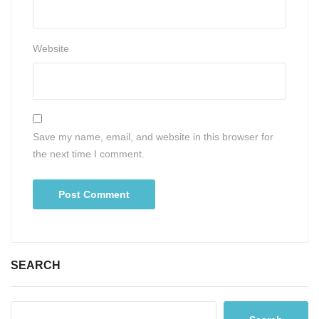
Website
Save my name, email, and website in this browser for
the next time I comment.
SEARCH