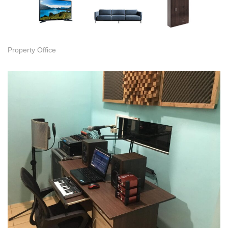
Property Office