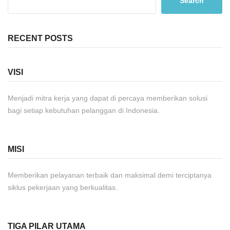
Search
RECENT POSTS
VISI
Menjadi mitra kerja yang dapat di percaya memberikan solusi
bagi setiap kebutuhan pelanggan di Indonesia.
MISI
Memberikan pelayanan terbaik dan maksimal demi terciptanya
siklus pekerjaan yang berkualitas.
TIGA PILAR UTAMA