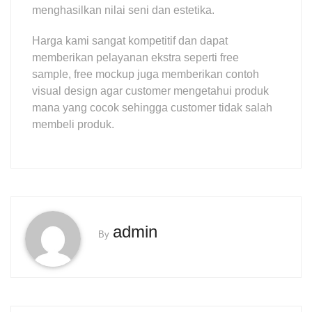
menghasilkan nilai seni dan estetika.
Harga kami sangat kompetitif dan dapat
memberikan pelayanan ekstra seperti free
sample, free mockup juga memberikan contoh
visual design agar customer mengetahui produk
mana yang cocok sehingga customer tidak salah
membeli produk.
admin
By