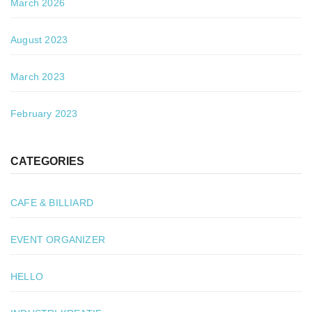
March 2026
August 2023
March 2023
February 2023
CATEGORIES
CAFE & BILLIARD
EVENT ORGANIZER
HELLO