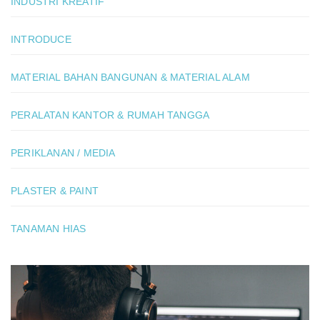
INDUSTRI KREATIF
INTRODUCE
MATERIAL BAHAN BANGUNAN & MATERIAL ALAM
PERALATAN KANTOR & RUMAH TANGGA
PERIKLANAN / MEDIA
PLASTER & PAINT
TANAMAN HIAS