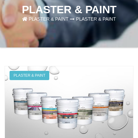
PLASTER & PAINT
PLASTER & PAINT
PLASTER & PAINT
PLASTER & PAINT