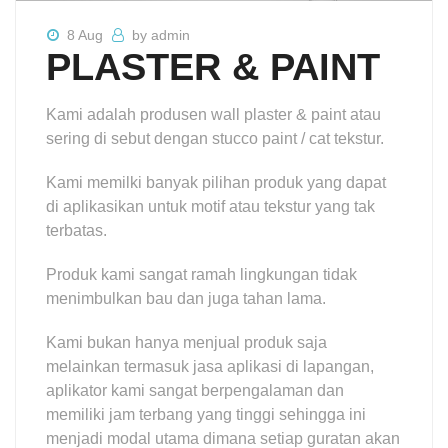
8 Aug
by admin
PLASTER & PAINT
Kami adalah produsen wall plaster & paint atau
sering di sebut dengan stucco paint / cat tekstur.
Kami memilki banyak pilihan produk yang dapat
di aplikasikan untuk motif atau tekstur yang tak
terbatas.
Produk kami sangat ramah lingkungan tidak
menimbulkan bau dan juga tahan lama.
Kami bukan hanya menjual produk saja
melainkan termasuk jasa aplikasi di lapangan,
aplikator kami sangat berpengalaman dan
memiliki jam terbang yang tinggi sehingga ini
menjadi modal utama dimana setiap guratan akan