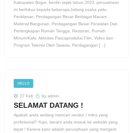
Kabupaten Bogor, berdiri sejak tahun 2023, perusahaan
ini berfokus kepada beberapa bidang usaha yaitu
Periklanan, Perdagangan Besar Berbagai Macam
Material Bangunan, Perdagangan Besar Peralatan Dan
Perlengkapan Rumah Tangga, Restoran, Rumah
Minum/Kafe, Aktivitas Pascaproduksi Film, Video dan
Program Televisi Oleh Swasta, Perdagangan […]
HELLO
27 Feb
by admin
SELAMAT DATANG !
Apakah anda sedang mencari vendor / mitra yang
profesional? Yups, berarti anda masuk ke website yang
tepat ! Karena kami adalah perusahaan yang mengerti