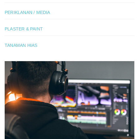
PERIKLANAN / MEDIA
PLASTER & PAINT
TANAMAN HIAS