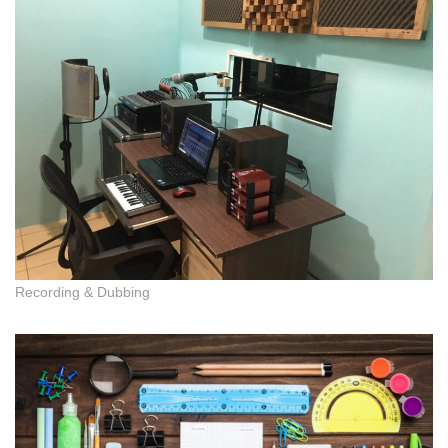
Recording & Dubbing