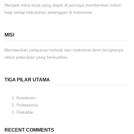
Menjadi mitra kerja yang dapat di percaya memberikan solusi
bagi setiap kebutuhan pelanggan di Indonesia.
MISI
Memberikan pelayanan terbaik dan maksimal demi terciptanya
siklus pekerjaan yang berkualitas.
TIGA PILAR UTAMA
Komitmen
Profesional
Fleksible
RECENT COMMENTS