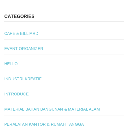
CATEGORIES
CAFE & BILLIARD
EVENT ORGANIZER
HELLO
INDUSTRI KREATIF
INTRODUCE
MATERIAL BAHAN BANGUNAN & MATERIAL ALAM
PERALATAN KANTOR & RUMAH TANGGA