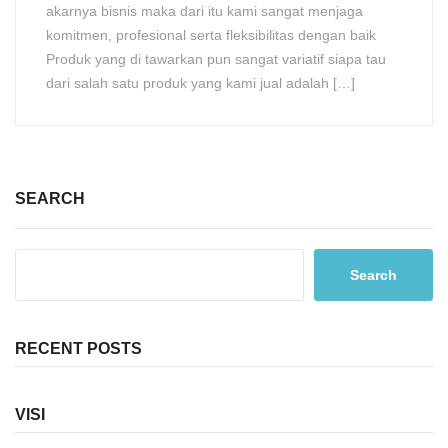
akarnya bisnis maka dari itu kami sangat menjaga
komitmen, profesional serta fleksibilitas dengan baik
Produk yang di tawarkan pun sangat variatif siapa tau
dari salah satu produk yang kami jual adalah […]
SEARCH
Search
RECENT POSTS
VISI