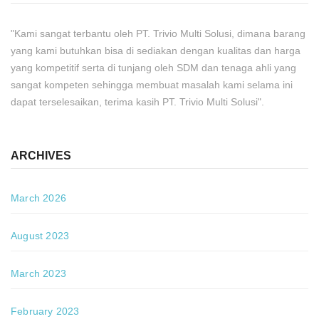
"Kami sangat terbantu oleh PT. Trivio Multi Solusi, dimana barang
yang kami butuhkan bisa di sediakan dengan kualitas dan harga
yang kompetitif serta di tunjang oleh SDM dan tenaga ahli yang
sangat kompeten sehingga membuat masalah kami selama ini
dapat terselesaikan, terima kasih PT. Trivio Multi Solusi".
ARCHIVES
March 2026
August 2023
March 2023
February 2023